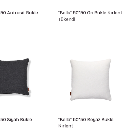
*50 Antrasit Bukle
"Bella" 50*50 Gri Bukle Kırlent
Tükendi
*50 Siyah Bukle
"Bella" 50*50 Beyaz Bukle
Kırlent