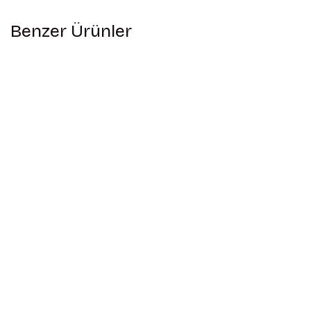
Benzer Ürünler