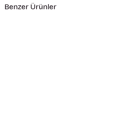
Benzer Ürünler