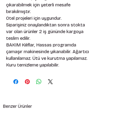
çıkarabilmek için yeterli mesafe 
bırakılmıştır. 
Otel projeleri için uygundur. 
Siparişiniz onaylandıktan sonra stokta 
var olan ürünler 2 iş gününde kargoya 
teslim edilir. 
BAKIM Kılıflar, Hassas programda 
çamaşır makinesinde yıkanabilir. Ağartıcı 
kullanılamaz. Ütü ve kurutma yapılamaz. 
Kuru temizleme yapılabilir.
Benzer Ürünler