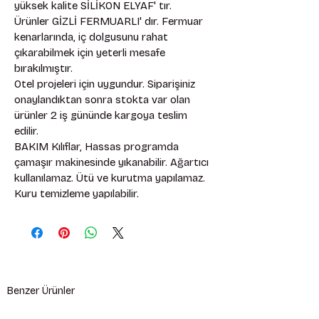
yüksek kalite SİLİKON ELYAF' tır. 
Ürünler GİZLİ FERMUARLI' dır. Fermuar 
kenarlarında, iç dolgusunu rahat 
çıkarabilmek için yeterli mesafe 
bırakılmıştır. 
Otel projeleri için uygundur. Siparişiniz 
onaylandıktan sonra stokta var olan 
ürünler 2 iş gününde kargoya teslim 
edilir. 
BAKIM Kılıflar, Hassas programda 
çamaşır makinesinde yıkanabilir. Ağartıcı 
kullanılamaz. Ütü ve kurutma yapılamaz. 
Kuru temizleme yapılabilir.
Benzer Ürünler