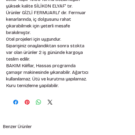
yüksek kalite SİLİKON ELYAF' tır. 
Ürünler GİZLİ FERMUARLI' dır. Fermuar 
kenarlarında, iç dolgusunu rahat 
çıkarabilmek için yeterli mesafe 
bırakılmıştır. 
Otel projeleri için uygundur. 
Siparişiniz onaylandıktan sonra stokta 
var olan ürünler 2 iş gününde kargoya 
teslim edilir. 
BAKIM Kılıflar, Hassas programda 
çamaşır makinesinde yıkanabilir. Ağartıcı 
kullanılamaz. Ütü ve kurutma yapılamaz. 
Kuru temizleme yapılabilir.
Benzer Ürünler