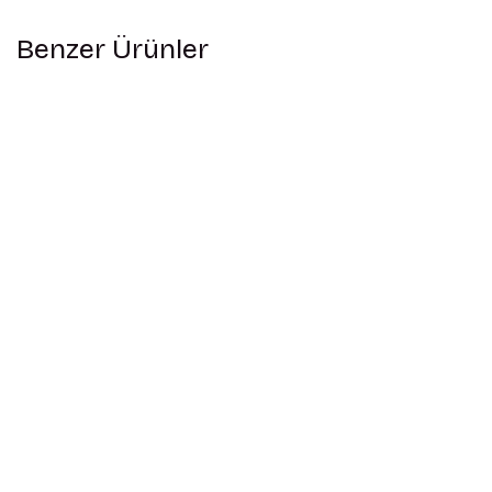
Benzer Ürünler