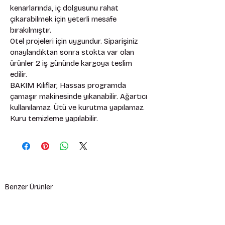
kenarlarında, iç dolgusunu rahat 
çıkarabilmek için yeterli mesafe 
bırakılmıştır. 
Otel projeleri için uygundur. Siparişiniz 
onaylandıktan sonra stokta var olan 
ürünler 2 iş gününde kargoya teslim 
edilir. 
BAKIM Kılıflar, Hassas programda 
çamaşır makinesinde yıkanabilir. Ağartıcı 
kullanılamaz. Ütü ve kurutma yapılamaz. 
Kuru temizleme yapılabilir.
Benzer Ürünler