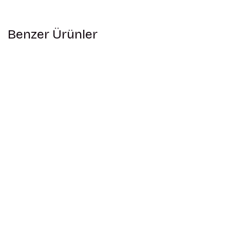
Benzer Ürünler